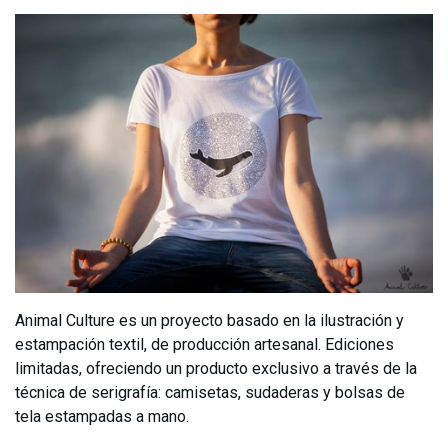
Animal Culture es un proyecto basado en la ilustración y
estampación textil, de producción artesanal. Ediciones
limitadas, ofreciendo un producto exclusivo a través de la
técnica de serigrafía: camisetas, sudaderas y bolsas de
tela estampadas a mano.