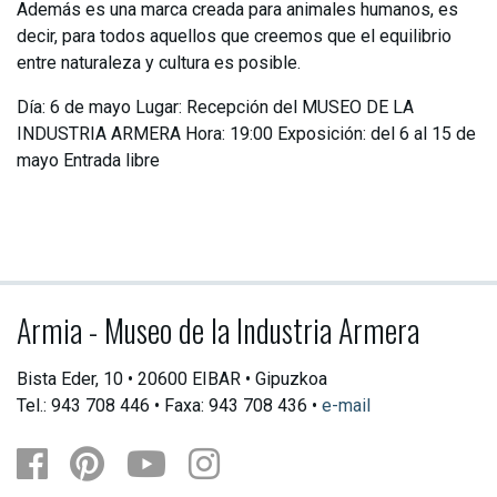
Además es una marca creada para animales humanos, es
decir, para todos aquellos que creemos que el equilibrio
entre naturaleza y cultura es posible.
Día: 6 de mayo Lugar: Recepción del MUSEO DE LA
INDUSTRIA ARMERA Hora: 19:00 Exposición: del 6 al 15 de
mayo Entrada libre
Armia - Museo de la Industria Armera
Bista Eder, 10 • 20600 EIBAR • Gipuzkoa
Tel.: 943 708 446 • Faxa: 943 708 436 •
e-mail