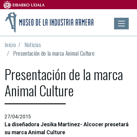
Inicio
Noticias
Presentación de la marca Animal Culture
Presentación de la marca
Animal Culture
27/04/2015
La diseñadora Jesika Martinez- Alcocer presetará
su marca Animal Culture