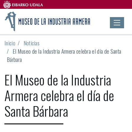
Inicio
Noticias
El Museo de la Industria Armera celebra el día de Santa
Bárbara
El Museo de la Industria
Armera celebra el día de
Santa Bárbara