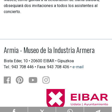
obsequiará dos invitaciones a todos los asistentes al
concierto.
Armia - Museo de la Industria Armera
Bista Eder, 10 • 20600 EIBAR • Gipuzkoa
Tel.: 943 708 446 • Faxa: 943 708 436 •
e-mail