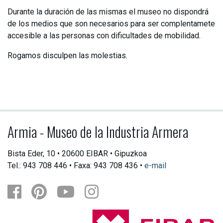
Durante la duración de las mismas el museo no dispondrá
de los medios que son necesarios para ser complentamete
accesible a las personas con dificultades de mobilidad.
Rogamos disculpen las molestias.
Armia - Museo de la Industria Armera
Bista Eder, 10 • 20600 EIBAR • Gipuzkoa
Tel.: 943 708 446 • Faxa: 943 708 436 •
e-mail