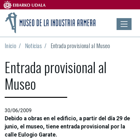
Inicio
Noticias
Entrada provisional al Museo
Entrada provisional al
Museo
30/06/2009
Debido a obras en el edificio, a partir del día 29 de
junio, el museo, tiene entrada provisional por la
calle Eulogio Garate.