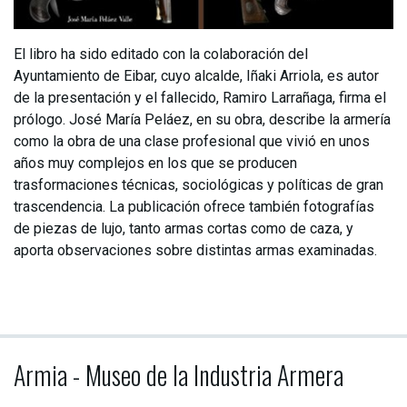
El libro ha sido editado con la colaboración del
Ayuntamiento de Eibar, cuyo alcalde, Iñaki Arriola, es autor
de la presentación y el fallecido, Ramiro Larrañaga, firma el
prólogo. José María Peláez, en su obra, describe la armería
como la obra de una clase profesional que vivió en unos
años muy complejos en los que se producen
trasformaciones técnicas, sociológicas y políticas de gran
trascendencia. La publicación ofrece también fotografías
de piezas de lujo, tanto armas cortas como de caza, y
aporta observaciones sobre distintas armas examinadas.
Armia - Museo de la Industria Armera