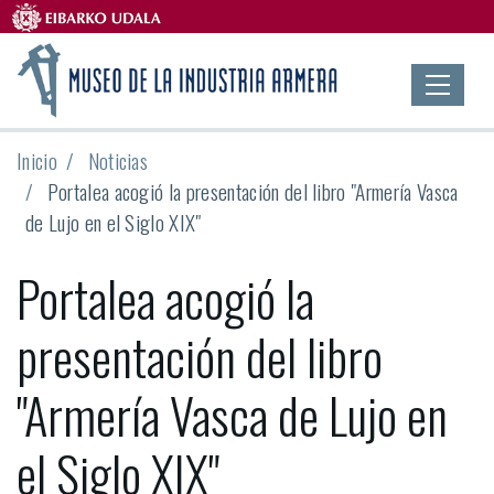
Inicio
Noticias
Portalea acogió la presentación del libro "Armería Vasca
de Lujo en el Siglo XIX"
Portalea acogió la
presentación del libro
"Armería Vasca de Lujo en
el Siglo XIX"