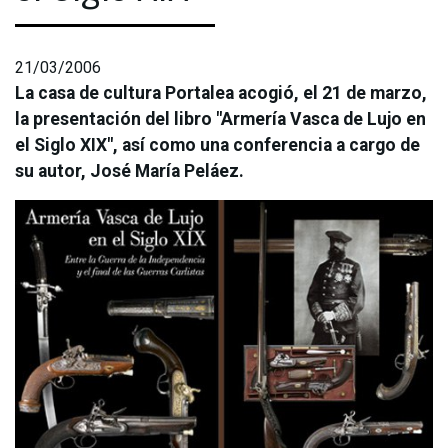
21/03/2006
La casa de cultura Portalea acogió, el 21 de marzo,
la presentación del libro "Armería Vasca de Lujo en
el Siglo XIX", así como una conferencia a cargo de
su autor, José María Peláez.