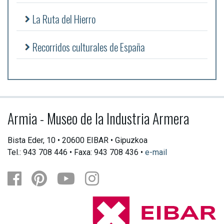
La Ruta del Hierro
Recorridos culturales de España
Armia - Museo de la Industria Armera
Bista Eder, 10 • 20600 EIBAR • Gipuzkoa
Tel.: 943 708 446 • Faxa: 943 708 436 •
e-mail