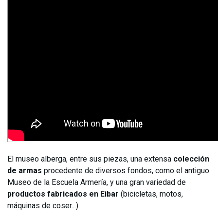
El museo alberga, entre sus piezas, una extensa
colección
de armas
procedente de diversos fondos, como el antiguo
Museo de la Escuela Armería, y una gran variedad de
productos fabricados en Eibar
(bicicletas, motos,
máquinas de coser...).