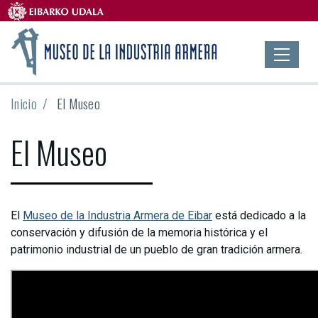
Inicio
El Museo
El Museo
El
Museo de la Industria Armera de Eibar
está dedicado a la
conservación y difusión de la memoria histórica y el
patrimonio industrial de un pueblo de gran tradición armera.