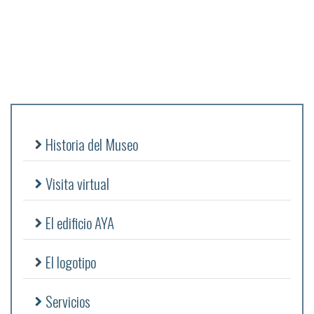
Historia del Museo
Visita virtual
El edificio AYA
El logotipo
Servicios