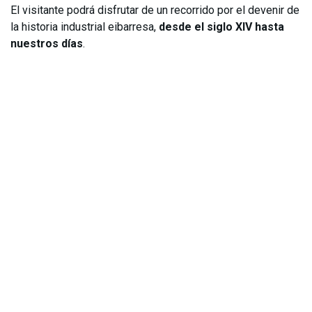
El visitante podrá disfrutar de un recorrido por el devenir de
la historia industrial eibarresa,
desde el siglo XIV hasta
nuestros días
.