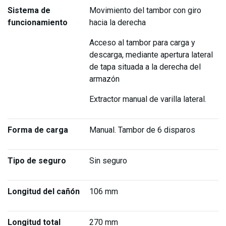
Sistema de
Movimiento del tambor con giro
funcionamiento
hacia la derecha
Acceso al tambor para carga y
descarga, mediante apertura lateral
de tapa situada a la derecha del
armazón
Extractor manual de varilla lateral.
Forma de carga
Manual. Tambor de 6 disparos
Tipo de seguro
Sin seguro
Longitud del cañón
106 mm
Longitud total
270 mm