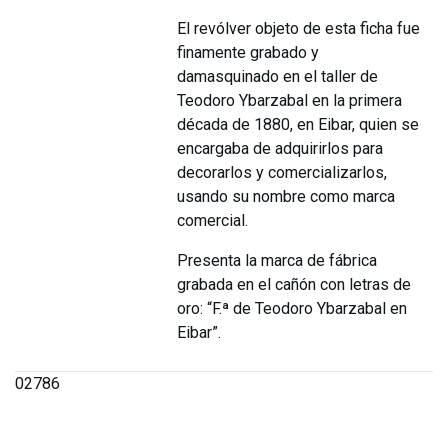
El revólver objeto de esta ficha fue
finamente grabado y
damasquinado en el taller de
Teodoro Ybarzabal en la primera
década de 1880, en Eibar, quien se
encargaba de adquirirlos para
decorarlos y comercializarlos,
usando su nombre como marca
comercial.
Presenta la marca de fábrica
grabada en el cañón con letras de
oro: “F.ª de Teodoro Ybarzabal en
Eibar”.
02786