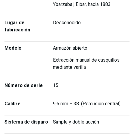
Ybarzabal, Eibar, hacia 1883.
Lugar de
Desconocido
fabricación
Modelo
Armazón abierto
Extracción manual de casquillos
mediante varilla
Número de serie
15
Calibre
9,6 mm – 38. (Percusión central)
Sistema de disparo
Simple y doble acción