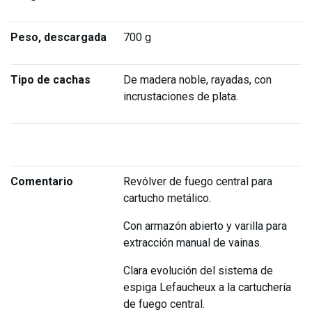
Peso, descargada
700 g
Tipo de cachas
De madera noble, rayadas, con
incrustaciones de plata.
Comentario
Revólver de fuego central para
cartucho metálico.
Con armazón abierto y varilla para
extracción manual de vainas.
Clara evolución del sistema de
espiga Lefaucheux a la cartuchería
de fuego central.