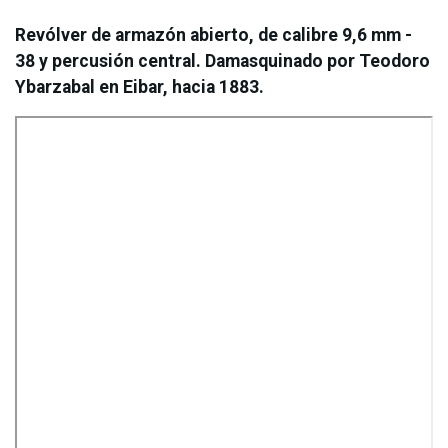
Revólver de armazón abierto, de calibre 9,6 mm -
38 y percusión central. Damasquinado por Teodoro
Ybarzabal en Eibar, hacia 1883.