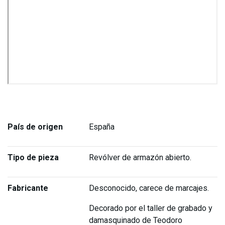
País de origen
España
Tipo de pieza
Revólver de armazón abierto.
Fabricante
Desconocido, carece de marcajes.
Decorado por el taller de grabado y
damasquinado de Teodoro