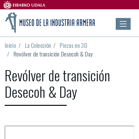
Inicio
La Colección
Piezas en 3D
Revólver de transición Desecoh & Day
Revólver de transición
Desecoh & Day