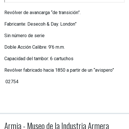
Revólver de avancarga “de transición”.
Fabricante: Desecoh & Day. London”
Sin número de serie
Doble Acción Calibre: 9’6 m.m.
Capacidad del tambor: 6 cartuchos
Revólver fabricado hacia 1850 a partir de un “avispero”
02754
Armia - Museo de la Industria Armera