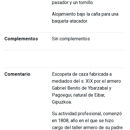
pasador y un tornillo.
Alojamiento bajo la caña para una
baqueta-atacador.
Complementos
Sin complementos
Comentario
Escopeta de caza fabricada a
mediados del s. XIX por el armero
Gabriel Benito de Ybarzabal y
Pagoegui, natural de Eibar,
Gipuzkoa.
Su actividad profesional, comenzó
en 1808, año en el que se hizo
cargo del taller armero de su padre