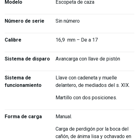
Modelo
Escopeta de caza
Número de serie
Sin número
Calibre
16,9 mm – De a 17
Sistema de disparo
Avancarga con llave de pistón
Sistema de
Llave con cadeneta y muelle
funcionamiento
delantero, de mediados del s. XIX.
Martillo con dos posiciones.
Forma de carga
Manual.
Carga de perdigón por la boca del
cañón, de ánima lisa y ochavado en