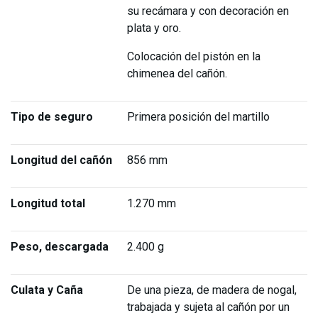
su recámara y con decoración en
plata y oro.
Colocación del pistón en la
chimenea del cañón.
Tipo de seguro
Primera posición del martillo
Longitud del cañón
856 mm
Longitud total
1.270 mm
Peso, descargada
2.400 g
Culata y Caña
De una pieza, de madera de nogal,
trabajada y sujeta al cañón por un