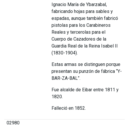
Ignacio María de Ybarzabal,
fabricando hojas para sables y
espadas, aunque también fabricó
pistolas para los Carabineros
Reales y tercerolas para el
Cuerpo de Cazadores de la
Guardia Real de la Reina Isabel II
(1830-1904).
Estas armas se distinguen porque
presentan su punzón de fábrica “Y-
BAR-ZA-BAL”.
Fue alcalde de Eibar entre 1811 y
1820.
Falleció en 1852.
02980