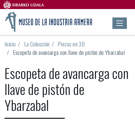
Inicio
La Colección
Piezas en 3D
Escopeta de avancarga con llave de pistón de Ybarzabal
Escopeta de avancarga con
llave de pistón de
Ybarzabal