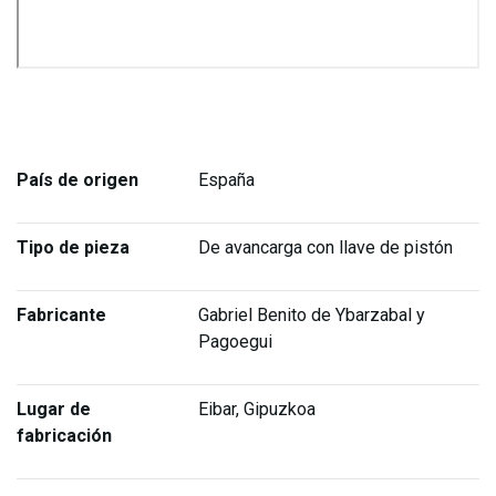
País de origen
España
Tipo de pieza
De avancarga con llave de pistón
Fabricante
Gabriel Benito de Ybarzabal y
Pagoegui
Lugar de
Eibar, Gipuzkoa
fabricación