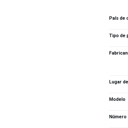
País de 
Tipo de 
Fabrican
Lugar de
Modelo
Número 