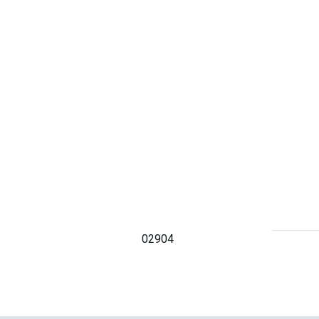
02904