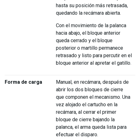
hasta su posición más retrasada,
quedando la recámara abierta.
Con el movimiento de la palanca
hacia abajo, el bloque anterior
queda cerrado y el bloque
posterior o martillo permanece
retrasado y listo para percutir en el
bloque anterior al apretar el gatillo.
Forma de carga
Manual, en recámara, después de
abrir los dos bloques de cierre
que componen el mecanismo. Una
vez alojado el cartucho en la
recámara, al cerrar el primer
bloque de cierre bajando la
palanca, el arma queda lista para
efectuar el disparo.