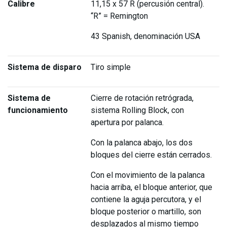
Calibre
11,15 x 57 R (percusión central).
“R” = Remington
43 Spanish, denominación USA
Sistema de disparo
Tiro simple
Sistema de
Cierre de rotación retrógrada,
funcionamiento
sistema Rolling Block, con
apertura por palanca.
Con la palanca abajo, los dos
bloques del cierre están cerrados.
Con el movimiento de la palanca
hacia arriba, el bloque anterior, que
contiene la aguja percutora, y el
bloque posterior o martillo, son
desplazados al mismo tiempo