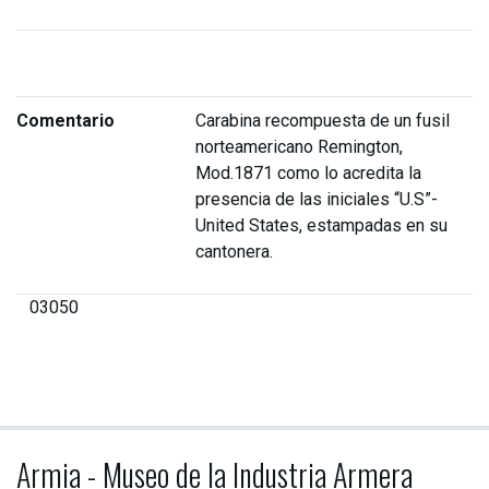
Comentario
Carabina recompuesta de un fusil
norteamericano Remington,
Mod.1871 como lo acredita la
presencia de las iniciales “U.S”-
United States, estampadas en su
cantonera.
03050
Armia - Museo de la Industria Armera