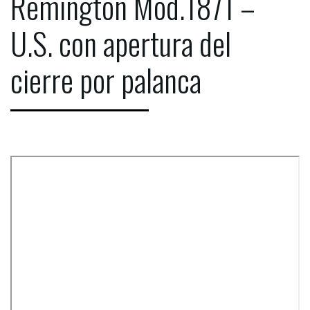
Remington Mod.1871 –
U.S. con apertura del
cierre por palanca