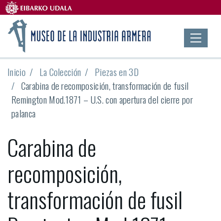
Inicio
La Colección
Piezas en 3D
Carabina de recomposición, transformación de fusil
Remington Mod.1871 – U.S. con apertura del cierre por
palanca
Carabina de
recomposición,
transformación de fusil