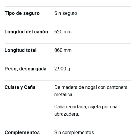
Tipo de seguro
Sin seguro
Longitud del cañón
620 mm
Longitud total
860 mm
Peso, descargada
2.900 g
Culata y Caña
De madera de nogal con cantonera
metálica.
Caña recortada, sujeta por una
abrazadera.
Complementos
Sin complementos