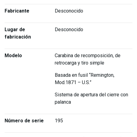
Fabricante
Desconocido
Lugar de
Desconocido
fabricación
Modelo
Carabina de recomposición, de
retrocarga y tiro simple
Basada en fusil “Remington,
Mod.1871 – U.S.”
Sistema de apertura del cierre con
palanca
Número de serie
195