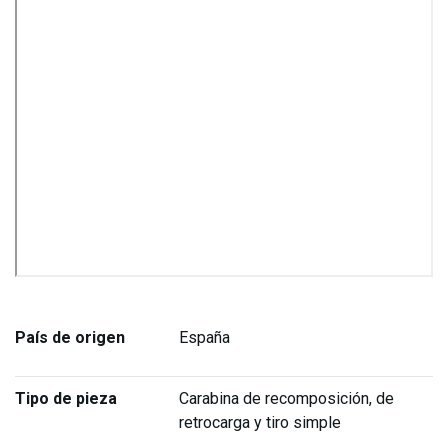
País de origen
España
Tipo de pieza
Carabina de recomposición, de
retrocarga y tiro simple