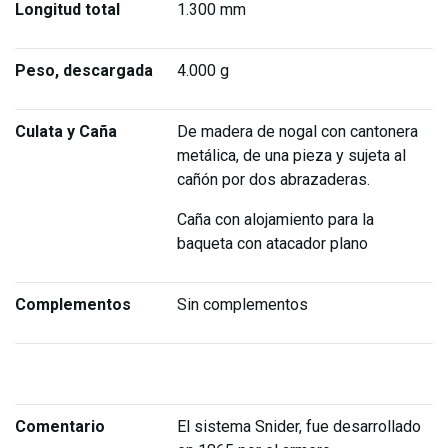
Longitud total
1.300 mm
Peso, descargada
4.000 g
Culata y Caña
De madera de nogal con cantonera
metálica, de una pieza y sujeta al
cañón por dos abrazaderas.
Caña con alojamiento para la
baqueta con atacador plano
Complementos
Sin complementos
Comentario
El sistema Snider, fue desarrollado