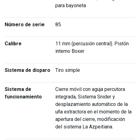
para bayoneta
Número de serie
85
Calibre
11 mm (percusión central). Pistón
interno Boxer
Sistema de disparo
Tiro simple
Sistema de
Cierre móvil con aguja percutora
funcionamiento
integrada, Sistema Snider y
desplazamiento automático de la
uña extractora en el momento de la
apertura del cierre, modificación
del sistema La Azpeitiana.