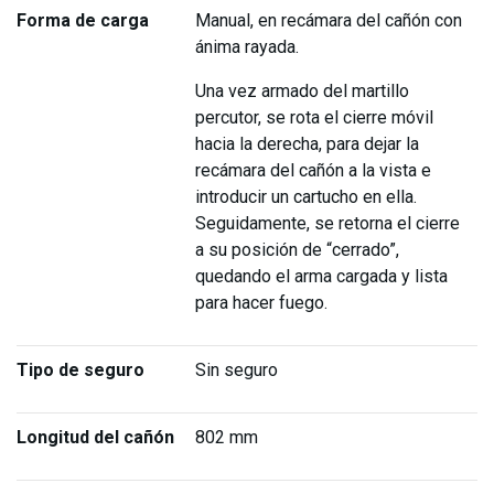
Forma de carga
Manual, en recámara del cañón con
ánima rayada.
Una vez armado del martillo
percutor, se rota el cierre móvil
hacia la derecha, para dejar la
recámara del cañón a la vista e
introducir un cartucho en ella.
Seguidamente, se retorna el cierre
a su posición de “cerrado”,
quedando el arma cargada y lista
para hacer fuego.
Tipo de seguro
Sin seguro
Longitud del cañón
802 mm