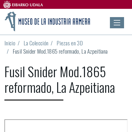
Inicio
La Colección
Piezas en 3D
Fusil Snider Mod.1865 reformado, La Azpeitiana
Fusil Snider Mod.1865
reformado, La Azpeitiana