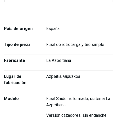
País de origen
España
Tipo de pieza
Fusil de retrocarga y tiro simple
Fabricante
La Azpeitiana
Lugar de
Azpeitia, Gipuzkoa
fabricación
Modelo
Fusil Snider reformado, sistema La
Azpeitiana.
Versión cazadores, sin enganche