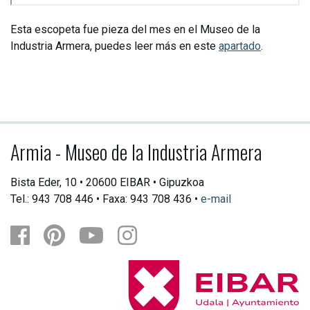
Esta escopeta fue pieza del mes en el Museo de la
Industria Armera, puedes leer más en este
apartado
.
Armia - Museo de la Industria Armera
Bista Eder, 10 • 20600 EIBAR • Gipuzkoa
Tel.: 943 708 446 • Faxa: 943 708 436 •
e-mail