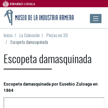
Inicio
La Colección
Piezas en 3D
Escopeta damasquinada
Escopeta damasquinada
Escopeta damasquinada por Eusebio Zuloaga en
1864