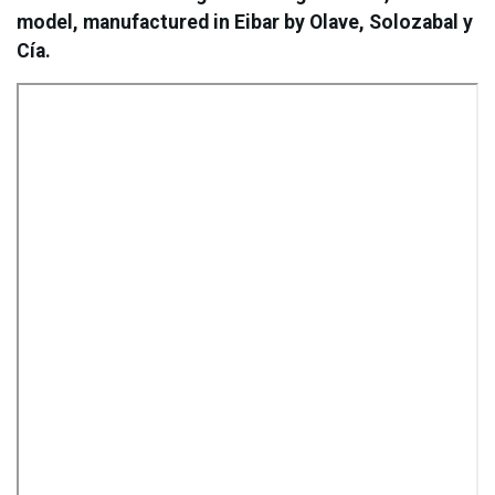
model, manufactured in Eibar by Olave, Solozabal y
Cía.