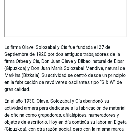
La firma Olave, Solozabal y Cía fue fundada el 27 de
Septiembre de 1920 por dos antiguos trabajadores de la
firma Orbea y Cía, Don Juan Olave y Bilbao, natural de Eibar
(Gipuzkoa) y Don Juan María Solozabal Mendive, natural de
Markina (Bizkaia). Su actividad se centró desde un principio
en la fabricación de revólveres oscilantes tipo “S & W” de
gran calidad.
En el año 1930, Olave, Solozabal y Cía abandonó su
actividad armera para dedicarse a la fabricación de material
de oficina como grapadoras, afilalápices, numeradores y
objetos de escritorio. Hoy en día continúa su labor en Elgeta
(Gipuzkoa), con otra razón social, pero con la misma marca