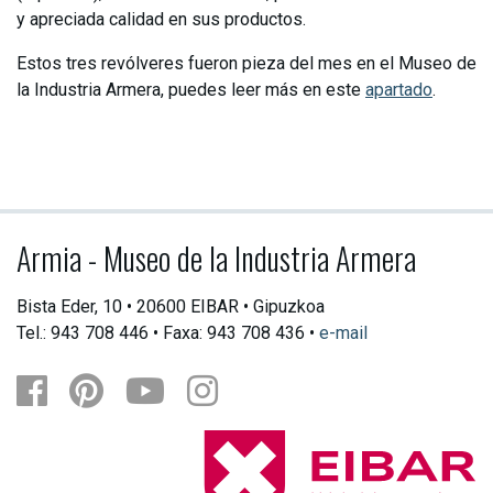
y apreciada calidad en sus productos.
Estos tres revólveres fueron pieza del mes en el Museo de
la Industria Armera, puedes leer más en este
apartado
.
Armia - Museo de la Industria Armera
Bista Eder, 10 • 20600 EIBAR • Gipuzkoa
Tel.: 943 708 446 • Faxa: 943 708 436 •
e-mail