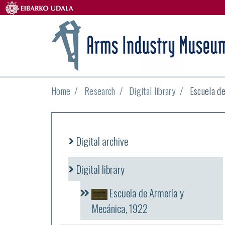
Home
Research
Digital library
Escuela d
Digital archive
Digital library
Escuela de Armería y
Mecánica, 1922