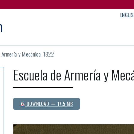
ENGLIS
e Armería y Mecánica, 1922
Escuela de Armería y Mec
DOWNLOAD
— 17.5 MB