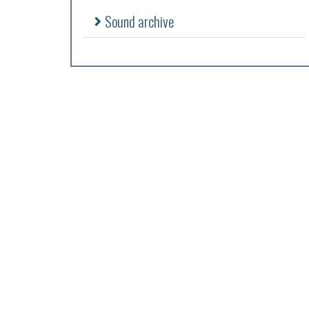
Sound archive