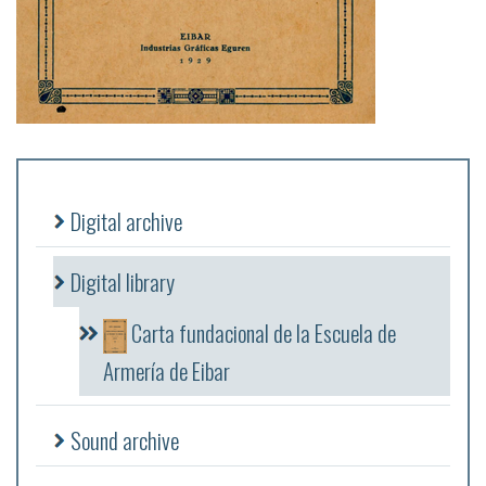
Digital archive
Digital library
Carta fundacional de la Escuela de
Armería de Eibar
Sound archive