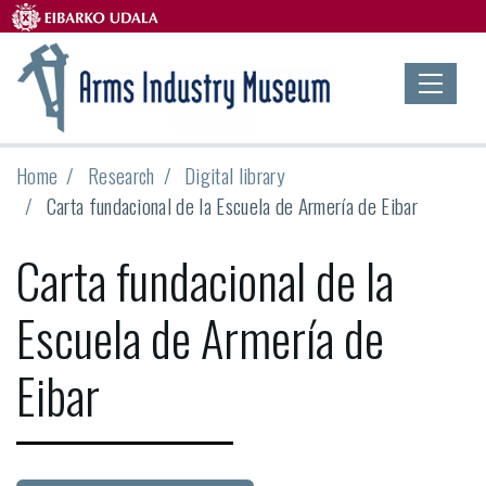
Home
Research
Digital library
Carta fundacional de la Escuela de Armería de Eibar
Carta fundacional de la
Escuela de Armería de
Eibar