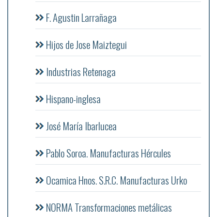
F. Agustin Larrañaga
Hijos de Jose Maiztegui
Industrias Retenaga
Hispano-inglesa
José María Ibarlucea
Pablo Soroa. Manufacturas Hércules
Ocamica Hnos. S.R.C. Manufacturas Urko
NORMA Transformaciones metálicas