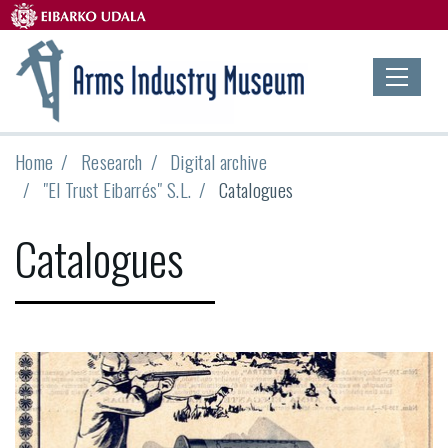
Home
Research
Digital archive
"El Trust Eibarrés" S.L.
Catalogues
Catalogues