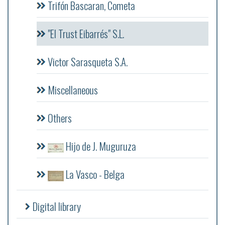
Trifón Bascaran, Cometa
"El Trust Eibarrés" S.L.
Victor Sarasqueta S.A.
Miscellaneous
Others
Hijo de J. Muguruza
La Vasco - Belga
Digital library