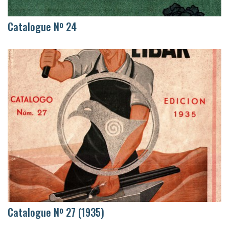
Catalogue Nº 24
Catalogue Nº 27 (1935)