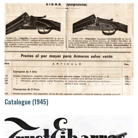
Catalogue (1945)