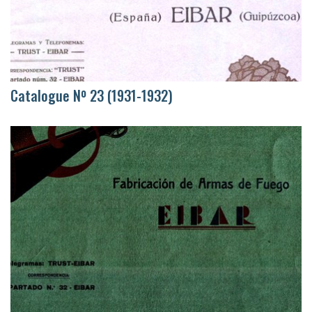
Catalogue Nº 23 (1931-1932)