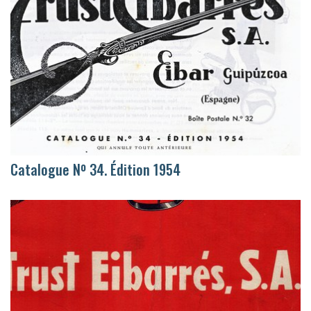
Catalogue Nº 34. Édition 1954