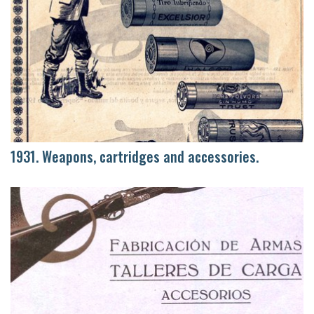
1931. Weapons, cartridges and accessories.