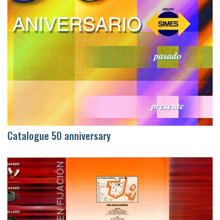
Catalogue 50 anniversary