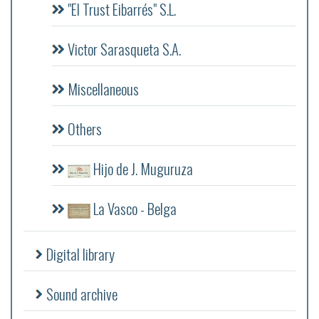
"El Trust Eibarrés" S.L.
Victor Sarasqueta S.A.
Miscellaneous
Others
Hijo de J. Muguruza
La Vasco - Belga
Digital library
Sound archive