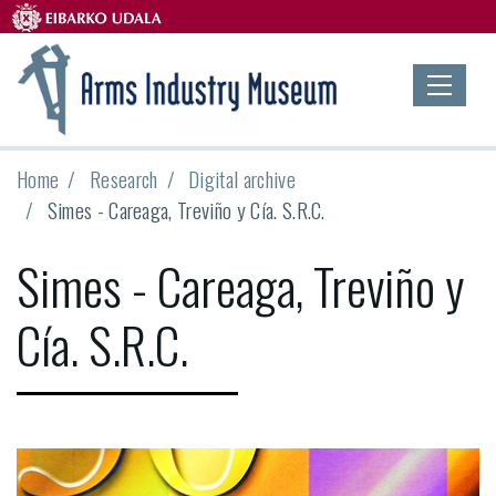
Home
Research
Digital archive
Simes - Careaga, Treviño y Cía. S.R.C.
Simes - Careaga, Treviño y
Cía. S.R.C.