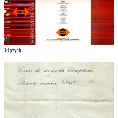
Triptych