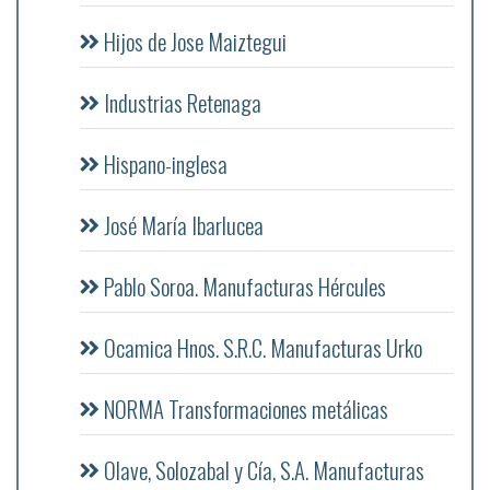
Hijos de Jose Maiztegui
Industrias Retenaga
Hispano-inglesa
José María Ibarlucea
Pablo Soroa. Manufacturas Hércules
Ocamica Hnos. S.R.C. Manufacturas Urko
NORMA Transformaciones metálicas
Olave, Solozabal y Cía, S.A. Manufacturas