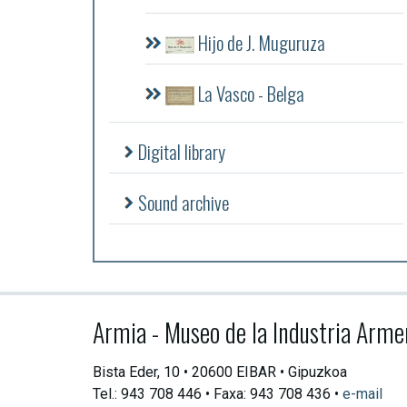
Hijo de J. Muguruza
La Vasco - Belga
Digital library
Sound archive
Armia - Museo de la Industria Arme
Bista Eder, 10 • 20600 EIBAR • Gipuzkoa
Tel.: 943 708 446 • Faxa: 943 708 436 •
e-mail