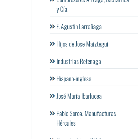
y Cía.
F. Agustin Larrañaga
Hijos de Jose Maiztegui
Industrias Retenaga
Hispano-inglesa
José María Ibarlucea
Pablo Soroa. Manufacturas
Hércules