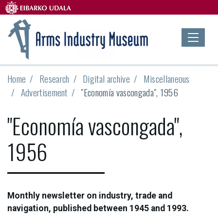
Home
Research
Digital archive
Miscellaneous
Advertisement
"Economía vascongada", 1956
"Economía vascongada",
1956
Monthly newsletter on industry, trade and
navigation, published between 1945 and 1993.