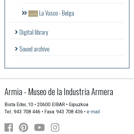
La Vasco - Belga
Digital library
Sound archive
Armia - Museo de la Industria Armera
Bista Eder, 10 • 20600 EIBAR • Gipuzkoa
Tel.: 943 708 446 • Faxa: 943 708 436 •
e-mail