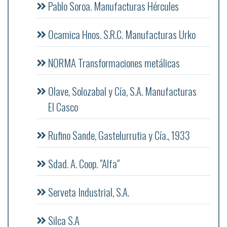
Pablo Soroa. Manufacturas Hércules
Ocamica Hnos. S.R.C. Manufacturas Urko
NORMA Transformaciones metálicas
Olave, Solozabal y Cía, S.A. Manufacturas
El Casco
Rufino Sande, Gastelurrutia y Cía., 1933
Sdad. A. Coop. "Alfa"
Serveta Industrial, S.A.
Silca S.A