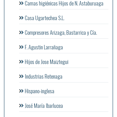
Camas higiénicas Hijos de N. Astaburuaga
Casa Ugartechea S.L.
Compresores Arizaga, Bastarrica y Cía.
F. Agustin Larrañaga
Hijos de Jose Maiztegui
Industrias Retenaga
Hispano-inglesa
José María Ibarlucea