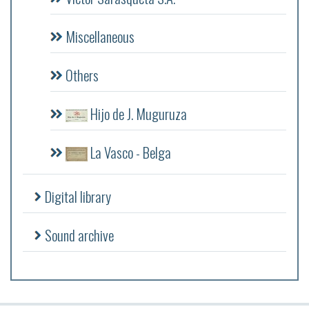
Miscellaneous
Others
Hijo de J. Muguruza
La Vasco - Belga
Digital library
Sound archive