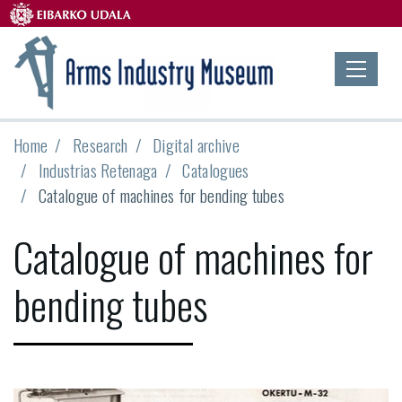
Home
Research
Digital archive
Industrias Retenaga
Catalogues
Catalogue of machines for bending tubes
Catalogue of machines for
bending tubes