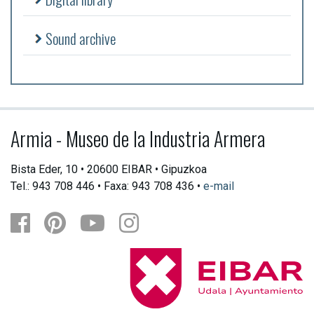
Sound archive
Armia - Museo de la Industria Armera
Bista Eder, 10 • 20600 EIBAR • Gipuzkoa
Tel.: 943 708 446 • Faxa: 943 708 436 •
e-mail