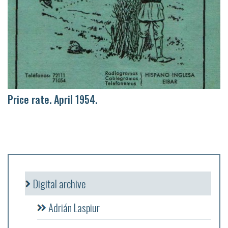
Price rate. April 1954.
Digital archive
Adrián Laspiur