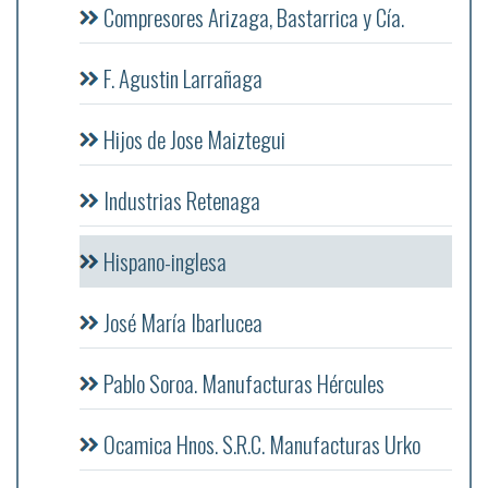
Compresores Arizaga, Bastarrica y Cía.
F. Agustin Larrañaga
Hijos de Jose Maiztegui
Industrias Retenaga
Hispano-inglesa
José María Ibarlucea
Pablo Soroa. Manufacturas Hércules
Ocamica Hnos. S.R.C. Manufacturas Urko