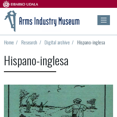
Home
Research
Digital archive
Hispano-inglesa
Hispano-inglesa