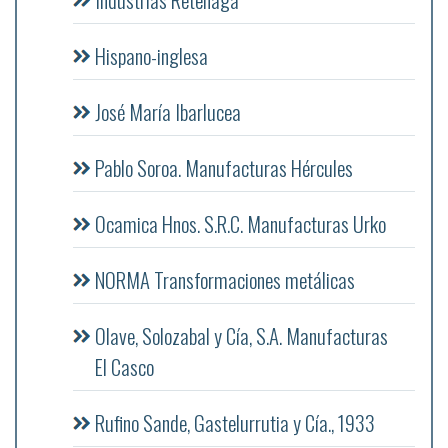
Hispano-inglesa
José María Ibarlucea
Pablo Soroa. Manufacturas Hércules
Ocamica Hnos. S.R.C. Manufacturas Urko
NORMA Transformaciones metálicas
Olave, Solozabal y Cía, S.A. Manufacturas
El Casco
Rufino Sande, Gastelurrutia y Cía., 1933