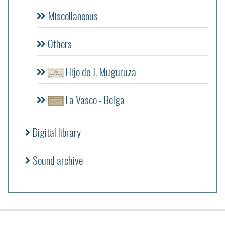
Miscellaneous
Others
Hijo de J. Muguruza
La Vasco - Belga
Digital library
Sound archive