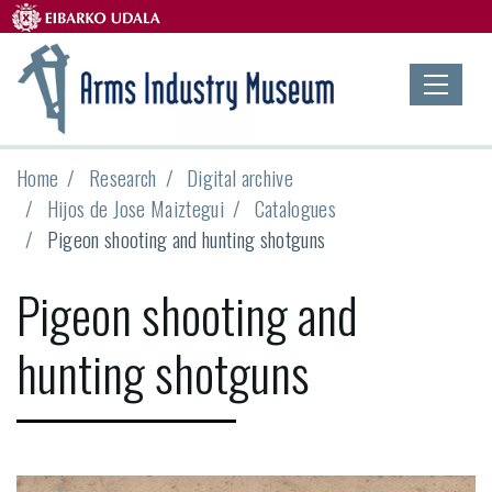
Home
Research
Digital archive
Hijos de Jose Maiztegui
Catalogues
Pigeon shooting and hunting shotguns
Pigeon shooting and
hunting shotguns