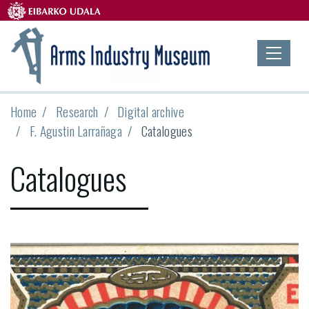
Home
Research
Digital archive
F. Agustin Larrañaga
Catalogues
Catalogues