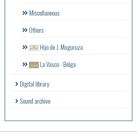
Miscellaneous
Others
Hijo de J. Muguruza
La Vasco - Belga
Digital library
Sound archive