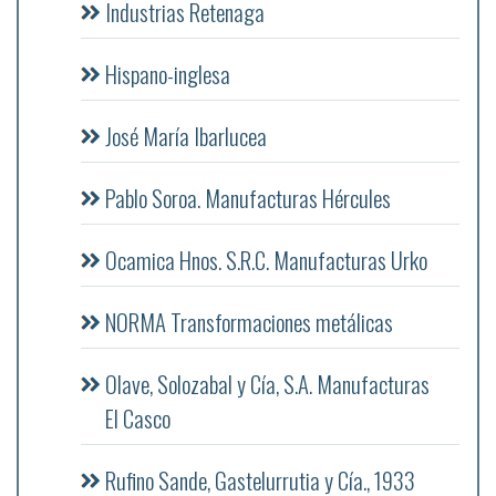
Industrias Retenaga
Hispano-inglesa
José María Ibarlucea
Pablo Soroa. Manufacturas Hércules
Ocamica Hnos. S.R.C. Manufacturas Urko
NORMA Transformaciones metálicas
Olave, Solozabal y Cía, S.A. Manufacturas
El Casco
Rufino Sande, Gastelurrutia y Cía., 1933