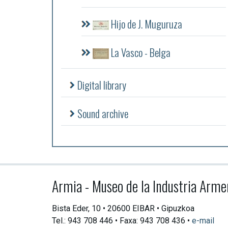
Hijo de J. Muguruza
La Vasco - Belga
Digital library
Sound archive
Armia - Museo de la Industria Arme
Bista Eder, 10 • 20600 EIBAR • Gipuzkoa
Tel.: 943 708 446 • Faxa: 943 708 436 •
e-mail