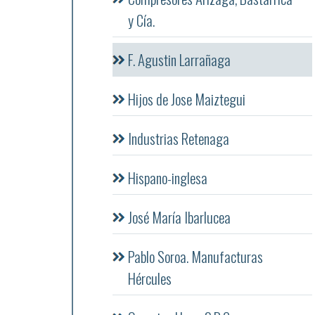
y Cía.
F. Agustin Larrañaga
Hijos de Jose Maiztegui
Industrias Retenaga
Hispano-inglesa
José María Ibarlucea
Pablo Soroa. Manufacturas
Hércules