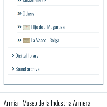
Others
Hijo de J. Muguruza
La Vasco - Belga
Digital library
Sound archive
Armia - Museo de la Industria Armera