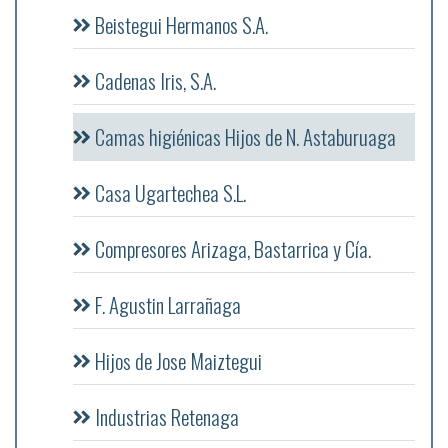
Beistegui Hermanos S.A.
Cadenas Iris, S.A.
Camas higiénicas Hijos de N. Astaburuaga
Casa Ugartechea S.L.
Compresores Arizaga, Bastarrica y Cía.
F. Agustin Larrañaga
Hijos de Jose Maiztegui
Industrias Retenaga