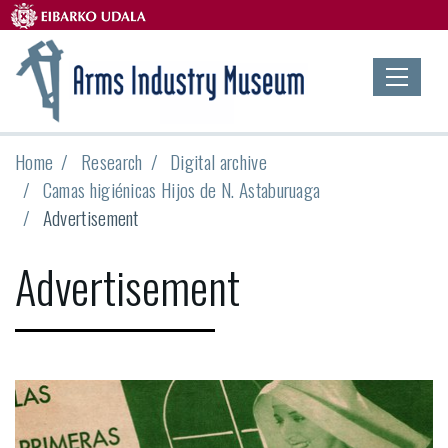
Home
Research
Digital archive
Camas higiénicas Hijos de N. Astaburuaga
Advertisement
Advertisement