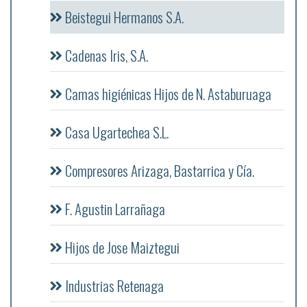
Beistegui Hermanos S.A.
Cadenas Iris, S.A.
Camas higiénicas Hijos de N. Astaburuaga
Casa Ugartechea S.L.
Compresores Arizaga, Bastarrica y Cía.
F. Agustin Larrañaga
Hijos de Jose Maiztegui
Industrias Retenaga