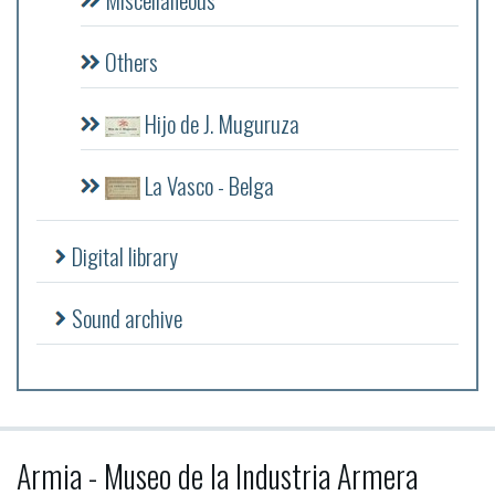
Others
Hijo de J. Muguruza
La Vasco - Belga
Digital library
Sound archive
Armia - Museo de la Industria Armera