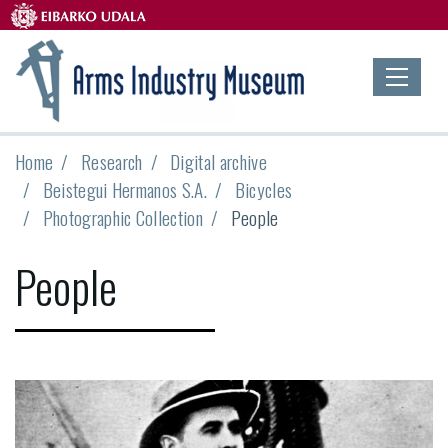
Home
Research
Digital archive
Beistegui Hermanos S.A.
Bicycles
Photographic Collection
People
People