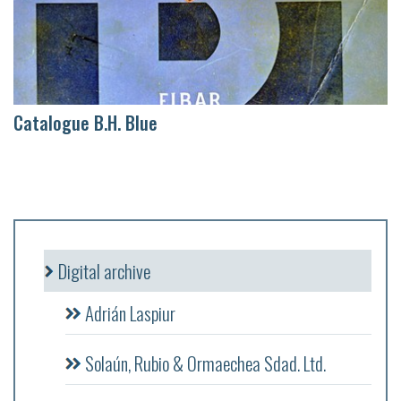
Catalogue B.H. Blue
Digital archive
Adrián Laspiur
Solaún, Rubio & Ormaechea Sdad. Ltd.