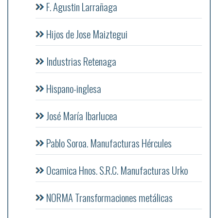
F. Agustin Larrañaga
Hijos de Jose Maiztegui
Industrias Retenaga
Hispano-inglesa
José María Ibarlucea
Pablo Soroa. Manufacturas Hércules
Ocamica Hnos. S.R.C. Manufacturas Urko
NORMA Transformaciones metálicas