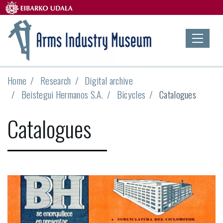
Home
Research
Digital archive
Beistegui Hermanos S.A.
Bicycles
Catalogues
Catalogues