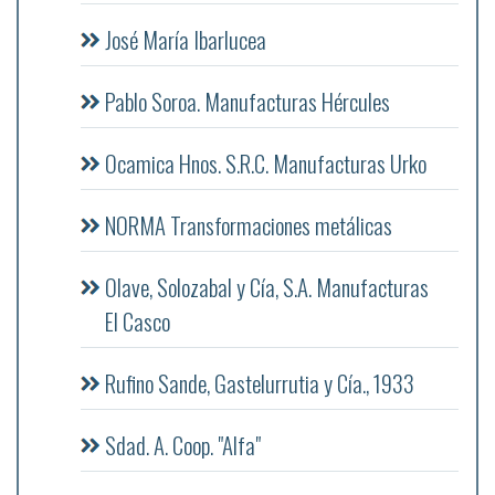
José María Ibarlucea
Pablo Soroa. Manufacturas Hércules
Ocamica Hnos. S.R.C. Manufacturas Urko
NORMA Transformaciones metálicas
Olave, Solozabal y Cía, S.A. Manufacturas
El Casco
Rufino Sande, Gastelurrutia y Cía., 1933
Sdad. A. Coop. "Alfa"