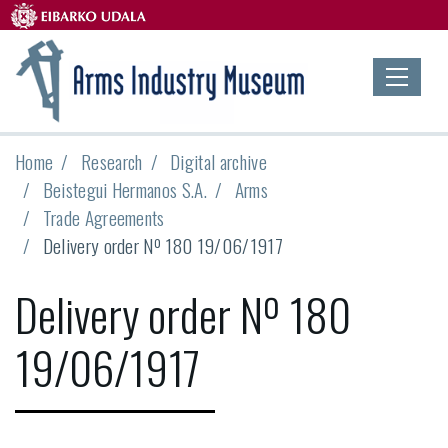
Home
Research
Digital archive
Beistegui Hermanos S.A.
Arms
Trade Agreements
Delivery order Nº 180 19/06/1917
Delivery order Nº 180
19/06/1917