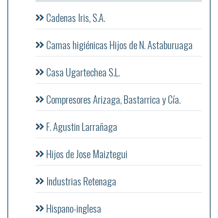
Cadenas Iris, S.A.
Camas higiénicas Hijos de N. Astaburuaga
Casa Ugartechea S.L.
Compresores Arizaga, Bastarrica y Cía.
F. Agustin Larrañaga
Hijos de Jose Maiztegui
Industrias Retenaga
Hispano-inglesa