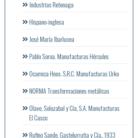
Industrias Retenaga
Hispano-inglesa
José María Ibarlucea
Pablo Soroa. Manufacturas Hércules
Ocamica Hnos. S.R.C. Manufacturas Urko
NORMA Transformaciones metálicas
Olave, Solozabal y Cía, S.A. Manufacturas
El Casco
Rufino Sande, Gastelurrutia y Cía., 1933