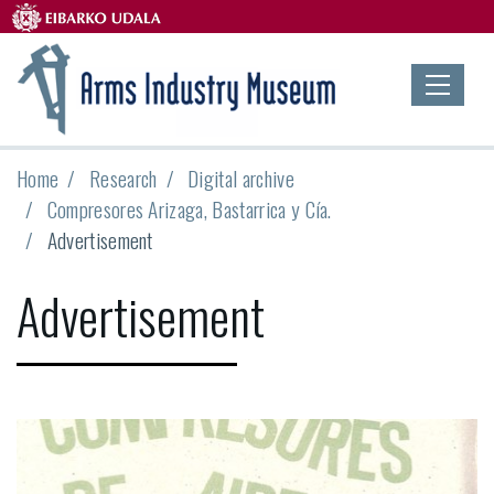
Home
Research
Digital archive
Compresores Arizaga, Bastarrica y Cía.
Advertisement
Advertisement