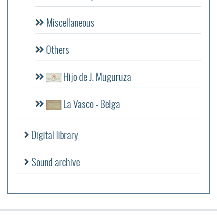
Miscellaneous
Others
Hijo de J. Muguruza
La Vasco - Belga
Digital library
Sound archive