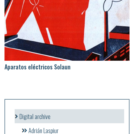
Aparatos eléctricos Solaun
Digital archive
Adrián Laspiur