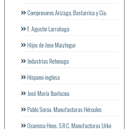
Compresores Arizaga, Bastarrica y Cía.
F. Agustin Larrañaga
Hijos de Jose Maiztegui
Industrias Retenaga
Hispano-inglesa
José María Ibarlucea
Pablo Soroa. Manufacturas Hércules
Ocamica Hnos. S.R.C. Manufacturas Urko