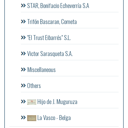
STAR, Bonifacio Echeverría S.A
Trifón Bascaran, Cometa
"El Trust Eibarrés" S.L.
Victor Sarasqueta S.A.
Miscellaneous
Others
Hijo de J. Muguruza
La Vasco - Belga