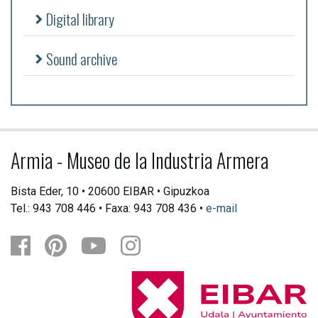
Digital library
Sound archive
Armia - Museo de la Industria Armera
Bista Eder, 10 • 20600 EIBAR • Gipuzkoa
Tel.: 943 708 446 • Faxa: 943 708 436 •
e-mail