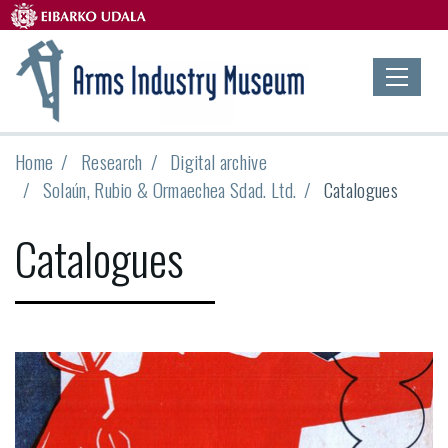
Home
Research
Digital archive
Solaún, Rubio & Ormaechea Sdad. Ltd.
Catalogues
Catalogues