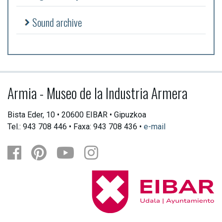
Sound archive
Armia - Museo de la Industria Armera
Bista Eder, 10 • 20600 EIBAR • Gipuzkoa
Tel.: 943 708 446 • Faxa: 943 708 436 •
e-mail