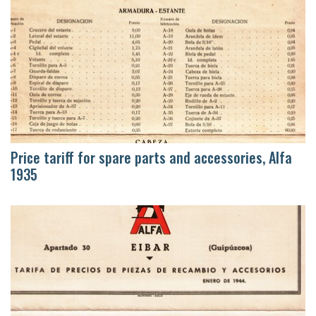
Price tariff for spare parts and accessories, Alfa
1935