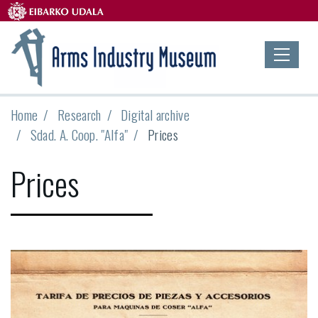
Home
Research
Digital archive
Sdad. A. Coop. "Alfa"
Prices
Prices