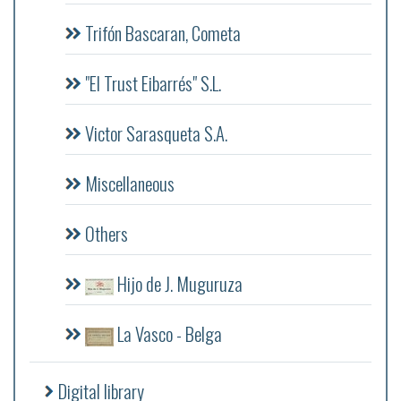
Trifón Bascaran, Cometa
"El Trust Eibarrés" S.L.
Victor Sarasqueta S.A.
Miscellaneous
Others
Hijo de J. Muguruza
La Vasco - Belga
Digital library