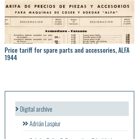
Price tariff for spare parts and accessories, ALFA
1944
Digital archive
Adrián Laspiur