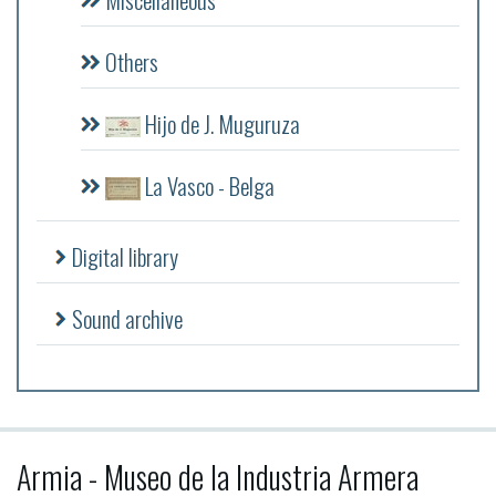
Others
Hijo de J. Muguruza
La Vasco - Belga
Digital library
Sound archive
Armia - Museo de la Industria Armera