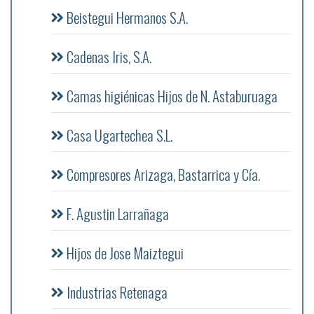
Beistegui Hermanos S.A.
Cadenas Iris, S.A.
Camas higiénicas Hijos de N. Astaburuaga
Casa Ugartechea S.L.
Compresores Arizaga, Bastarrica y Cía.
F. Agustin Larrañaga
Hijos de Jose Maiztegui
Industrias Retenaga