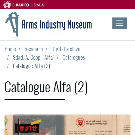
Home
Research
Digital archive
Sdad. A. Coop. "Alfa"
Catalogues
Catalogue Alfa (2)
Catalogue Alfa (2)