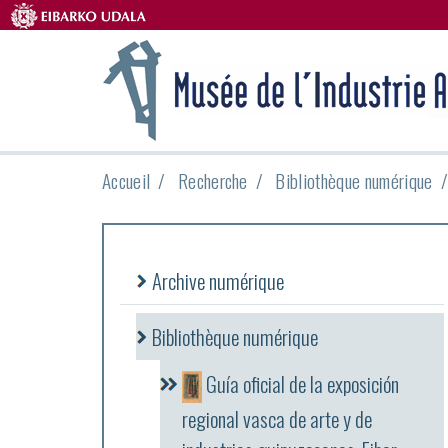
Accueil
Recherche
Bibliothèque numérique
Archive numérique
Bibliothèque numérique
Guía oficial de la exposición
regional vasca de arte y de