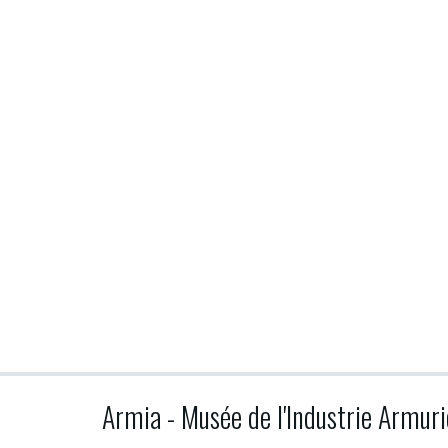
Armia - Musée de l'Industrie Armuri