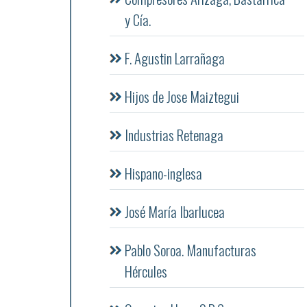
y Cía.
F. Agustin Larrañaga
Hijos de Jose Maiztegui
Industrias Retenaga
Hispano-inglesa
José María Ibarlucea
Pablo Soroa. Manufacturas
Hércules