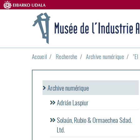
Accueil
Recherche
Archive numérique
"El
Archive numérique
Adrián Laspiur
Solaún, Rubio & Ormaechea Sdad.
Ltd.