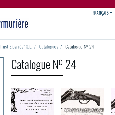
FRANÇAIS
 Trust Eibarrés" S.L.
Catalogues
Catalogue Nº 24
Catalogue Nº 24