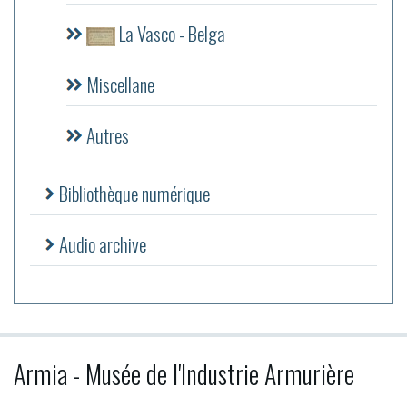
La Vasco - Belga
Miscellane
Autres
Bibliothèque numérique
Audio archive
Armia - Musée de l'Industrie Armurière