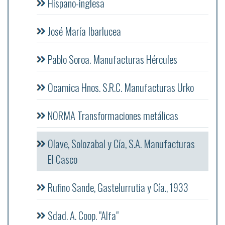
Hispano-inglesa
José María Ibarlucea
Pablo Soroa. Manufacturas Hércules
Ocamica Hnos. S.R.C. Manufacturas Urko
NORMA Transformaciones metálicas
Olave, Solozabal y Cía, S.A. Manufacturas
El Casco
Rufino Sande, Gastelurrutia y Cía., 1933
Sdad. A. Coop. "Alfa"