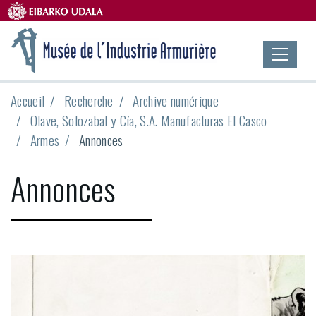
Accueil
Recherche
Archive numérique
Olave, Solozabal y Cía, S.A. Manufacturas El Casco
Armes
Annonces
Annonces