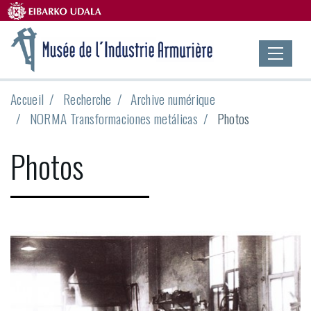
Accueil
Recherche
Archive numérique
NORMA Transformaciones metálicas
Photos
Photos