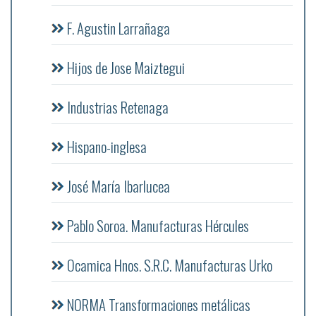
F. Agustin Larrañaga
Hijos de Jose Maiztegui
Industrias Retenaga
Hispano-inglesa
José María Ibarlucea
Pablo Soroa. Manufacturas Hércules
Ocamica Hnos. S.R.C. Manufacturas Urko
NORMA Transformaciones metálicas