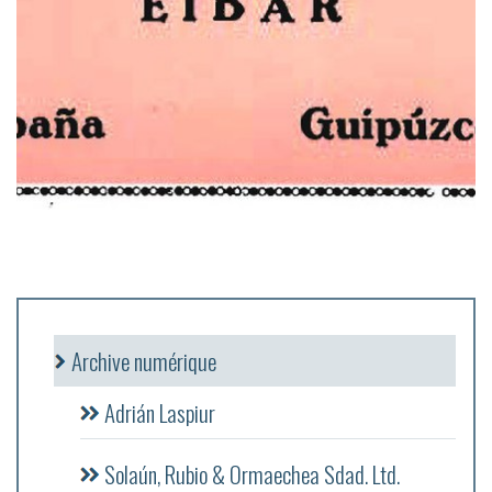
Archive numérique
Adrián Laspiur
Solaún, Rubio & Ormaechea Sdad. Ltd.