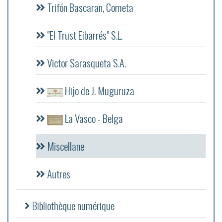
Trifón Bascaran, Cometa
"El Trust Eibarrés" S.L.
Victor Sarasqueta S.A.
Hijo de J. Muguruza
La Vasco - Belga
Miscellane
Autres
Bibliothèque numérique