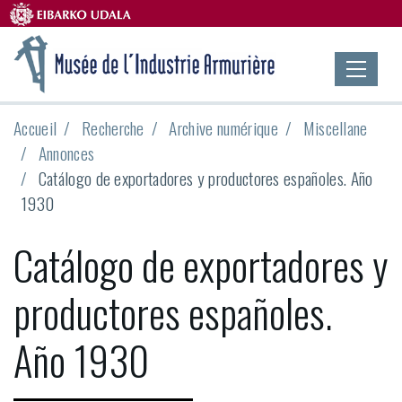
Accueil
Recherche
Archive numérique
Miscellane
Annonces
Catálogo de exportadores y productores españoles. Año
1930
Catálogo de exportadores y
productores españoles.
Año 1930