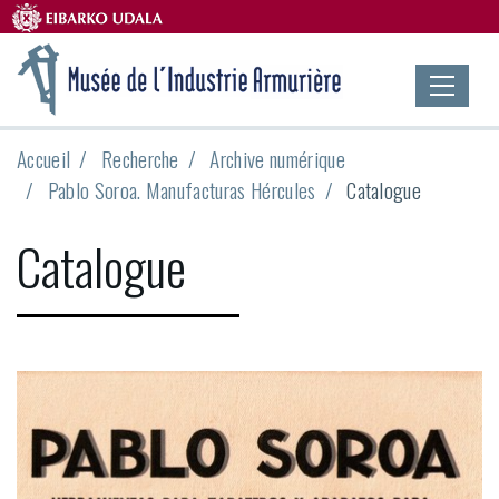
Accueil
Recherche
Archive numérique
Pablo Soroa. Manufacturas Hércules
Catalogue
Catalogue