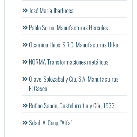
José María Ibarlucea
Pablo Soroa. Manufacturas Hércules
Ocamica Hnos. S.R.C. Manufacturas Urko
NORMA Transformaciones metálicas
Olave, Solozabal y Cía, S.A. Manufacturas
El Casco
Rufino Sande, Gastelurrutia y Cía., 1933
Sdad. A. Coop. "Alfa"