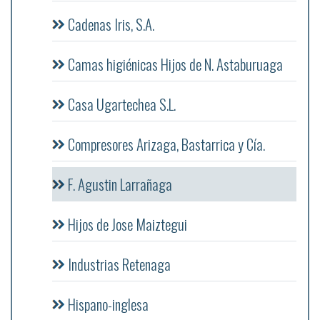
Cadenas Iris, S.A.
Camas higiénicas Hijos de N. Astaburuaga
Casa Ugartechea S.L.
Compresores Arizaga, Bastarrica y Cía.
F. Agustin Larrañaga
Hijos de Jose Maiztegui
Industrias Retenaga
Hispano-inglesa