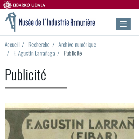
Accueil
Recherche
Archive numérique
F. Agustin Larrañaga
Publicité
Publicité