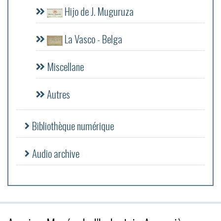
Hijo de J. Muguruza
La Vasco - Belga
Miscellane
Autres
Bibliothèque numérique
Audio archive