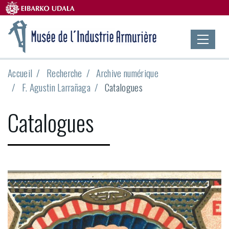
Accueil
Recherche
Archive numérique
F. Agustin Larrañaga
Catalogues
Catalogues