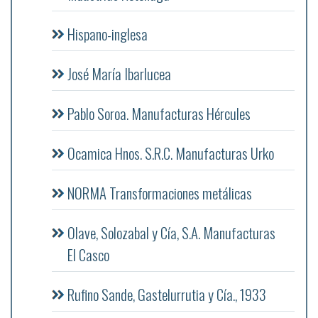
Hispano-inglesa
José María Ibarlucea
Pablo Soroa. Manufacturas Hércules
Ocamica Hnos. S.R.C. Manufacturas Urko
NORMA Transformaciones metálicas
Olave, Solozabal y Cía, S.A. Manufacturas
El Casco
Rufino Sande, Gastelurrutia y Cía., 1933