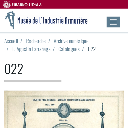
Accueil
Recherche
Archive numérique
F. Agustin Larrañaga
Catalogues
022
022