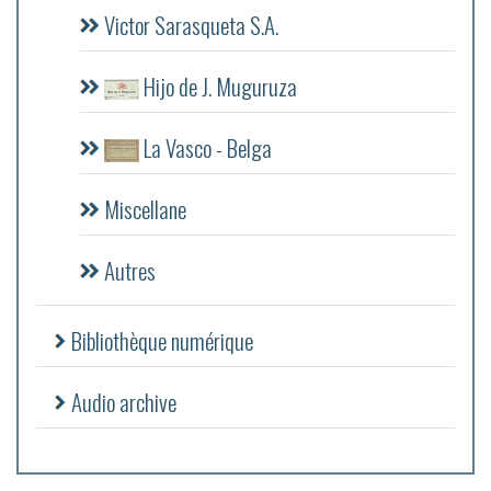
Victor Sarasqueta S.A.
Hijo de J. Muguruza
La Vasco - Belga
Miscellane
Autres
Bibliothèque numérique
Audio archive