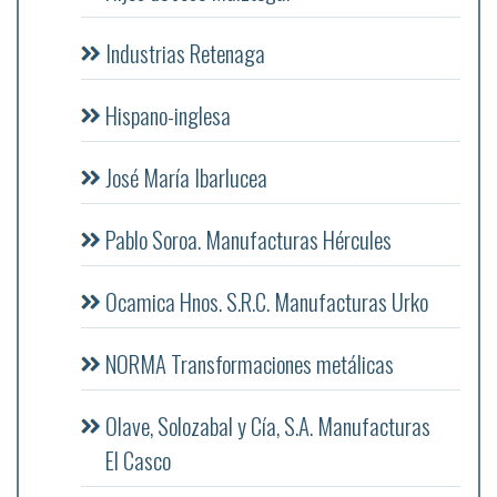
Industrias Retenaga
Hispano-inglesa
José María Ibarlucea
Pablo Soroa. Manufacturas Hércules
Ocamica Hnos. S.R.C. Manufacturas Urko
NORMA Transformaciones metálicas
Olave, Solozabal y Cía, S.A. Manufacturas
El Casco