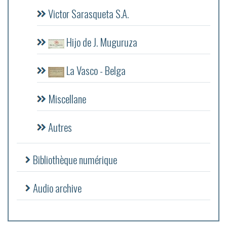
Victor Sarasqueta S.A.
Hijo de J. Muguruza
La Vasco - Belga
Miscellane
Autres
Bibliothèque numérique
Audio archive