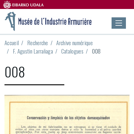
Accueil
Recherche
Archive numérique
F. Agustin Larrañaga
Catalogues
008
008