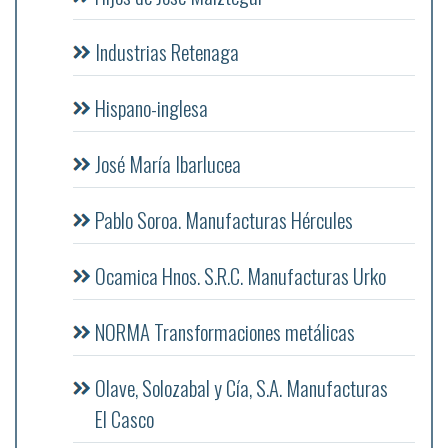
Industrias Retenaga
Hispano-inglesa
José María Ibarlucea
Pablo Soroa. Manufacturas Hércules
Ocamica Hnos. S.R.C. Manufacturas Urko
NORMA Transformaciones metálicas
Olave, Solozabal y Cía, S.A. Manufacturas
El Casco