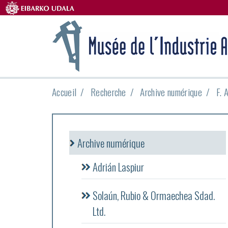
Accueil
Recherche
Archive numérique
F. 
Archive numérique
Adrián Laspiur
Solaún, Rubio & Ormaechea Sdad.
Ltd.