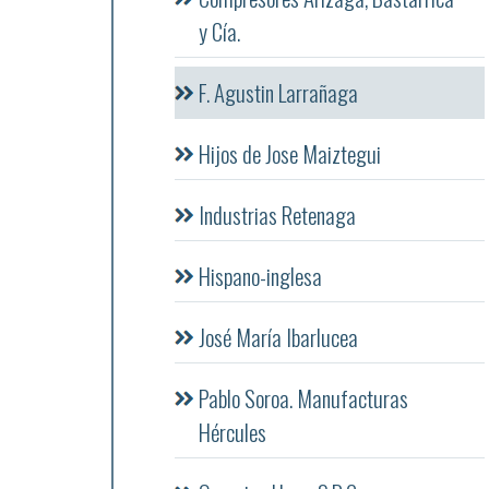
y Cía.
F. Agustin Larrañaga
Hijos de Jose Maiztegui
Industrias Retenaga
Hispano-inglesa
José María Ibarlucea
Pablo Soroa. Manufacturas
Hércules