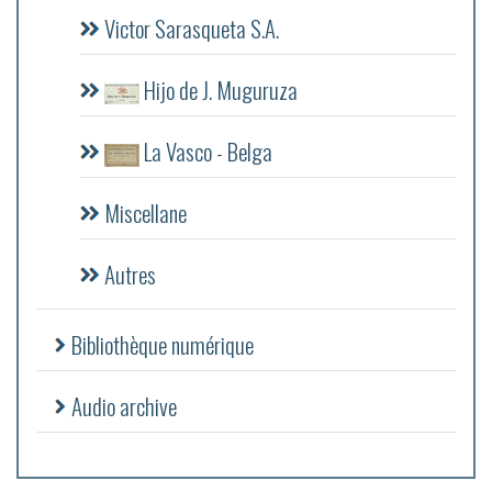
Victor Sarasqueta S.A.
Hijo de J. Muguruza
La Vasco - Belga
Miscellane
Autres
Bibliothèque numérique
Audio archive