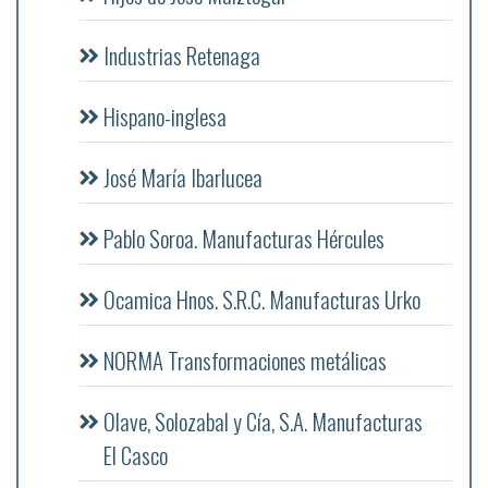
Industrias Retenaga
Hispano-inglesa
José María Ibarlucea
Pablo Soroa. Manufacturas Hércules
Ocamica Hnos. S.R.C. Manufacturas Urko
NORMA Transformaciones metálicas
Olave, Solozabal y Cía, S.A. Manufacturas
El Casco