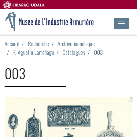
Accueil
Recherche
Archive numérique
F. Agustin Larrañaga
Catalogues
003
003