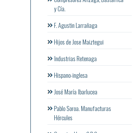
y Cía.
F. Agustin Larrañaga
Hijos de Jose Maiztegui
Industrias Retenaga
Hispano-inglesa
José María Ibarlucea
Pablo Soroa. Manufacturas
Hércules