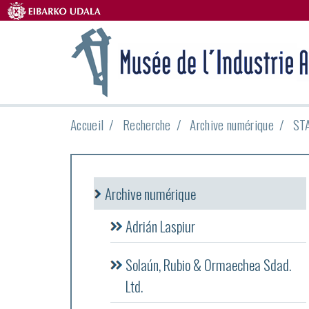
Accueil
Recherche
Archive numérique
STA
Archive numérique
Adrián Laspiur
Solaún, Rubio & Ormaechea Sdad.
Ltd.