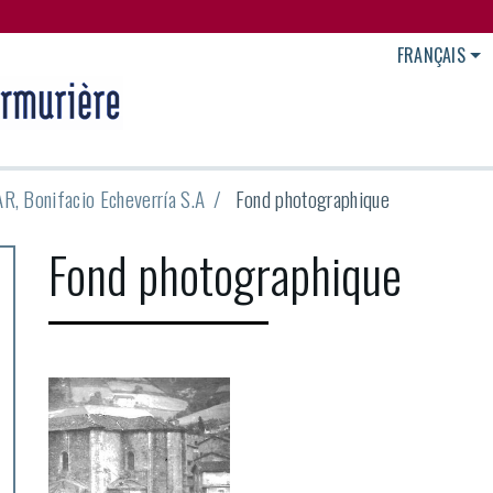
FRANÇAIS
R, Bonifacio Echeverría S.A
Fond photographique
Fond photographique