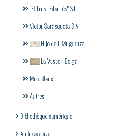
"El Trust Eibarrés" S.L.
Victor Sarasqueta S.A.
Hijo de J. Muguruza
La Vasco - Belga
Miscellane
Autres
Bibliothèque numérique
Audio archive