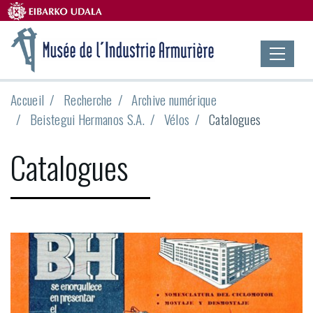
Accueil
Recherche
Archive numérique
Beistegui Hermanos S.A.
Vélos
Catalogues
Catalogues