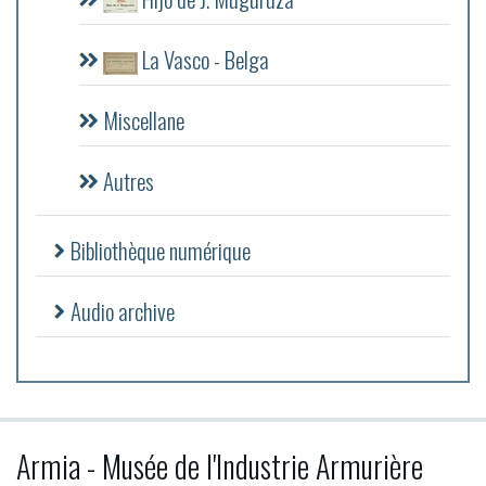
La Vasco - Belga
Miscellane
Autres
Bibliothèque numérique
Audio archive
Armia - Musée de l'Industrie Armurière