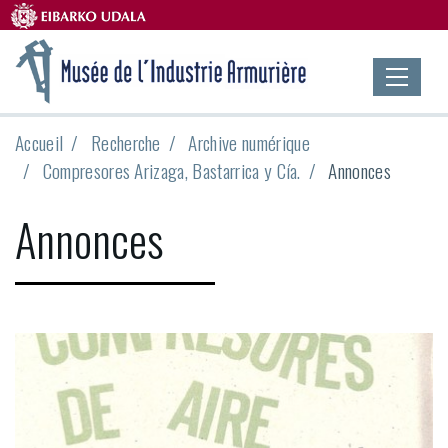
Accueil
Recherche
Archive numérique
Compresores Arizaga, Bastarrica y Cía.
Annonces
Annonces