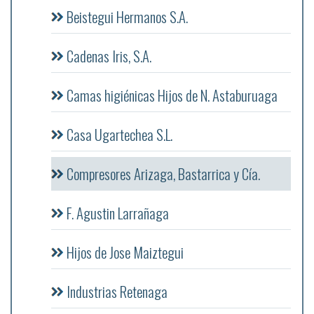
Beistegui Hermanos S.A.
Cadenas Iris, S.A.
Camas higiénicas Hijos de N. Astaburuaga
Casa Ugartechea S.L.
Compresores Arizaga, Bastarrica y Cía.
F. Agustin Larrañaga
Hijos de Jose Maiztegui
Industrias Retenaga