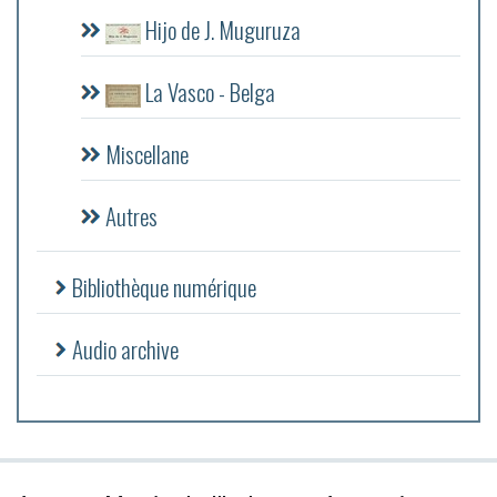
Hijo de J. Muguruza
La Vasco - Belga
Miscellane
Autres
Bibliothèque numérique
Audio archive