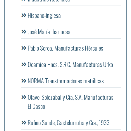
Hispano-inglesa
José María Ibarlucea
Pablo Soroa. Manufacturas Hércules
Ocamica Hnos. S.R.C. Manufacturas Urko
NORMA Transformaciones metálicas
Olave, Solozabal y Cía, S.A. Manufacturas
El Casco
Rufino Sande, Gastelurrutia y Cía., 1933