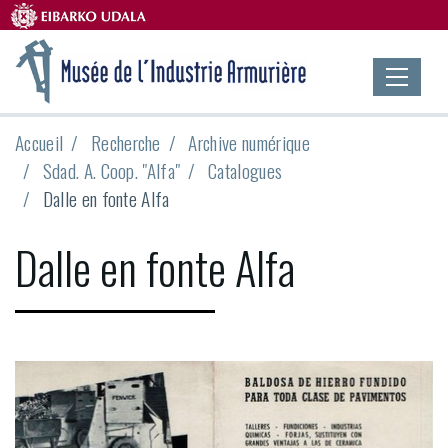
Accueil
Recherche
Archive numérique
Sdad. A. Coop. "Alfa"
Catalogues
Dalle en fonte Alfa
Dalle en fonte Alfa