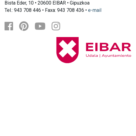
Bista Eder, 10 • 20600 EIBAR • Gipuzkoa
Tel.: 943 708 446 • Faxa: 943 708 436 •
e-mail