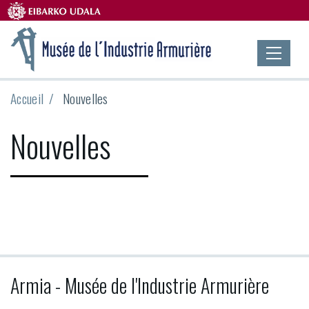
Accueil
Nouvelles
Nouvelles
Armia - Musée de l'Industrie Armurière